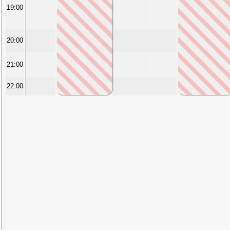
19:00
20:00
21:00
22:00