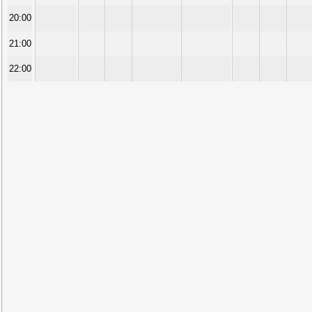
20:00
21:00
22:00