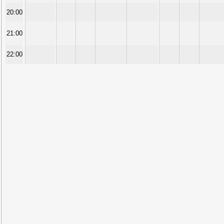
20:00
21:00
22:00